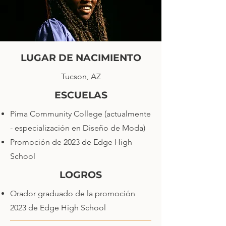
LUGAR DE NACIMIENTO
Tucson, AZ
ESCUELAS
Pima Community College (actualmente
- especialización en Diseño de Moda)
Promoción de 2023 de Edge High
School
LOGROS
Orador graduado de la promoción
2023 de Edge High School