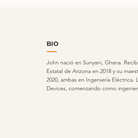
BIO
John nació en Sunyani, Ghana. Recibió
Estatal de Arizona en 2018 y su maest
2020, ambas en Ingeniería Eléctrica. 
Devices, comenzando como ingeniero