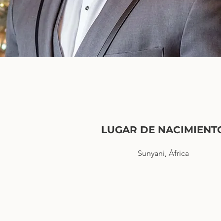
LUGAR DE NACIMIENT
Sunyani, África