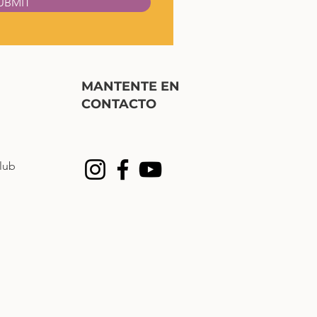
UBMIT
MANTENTE EN
CONTACTO
lub