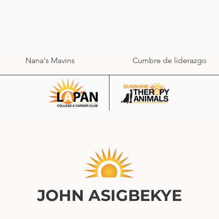
Nana's Mavins
Cumbre de liderazgo
JOHN ASIGBEKYE