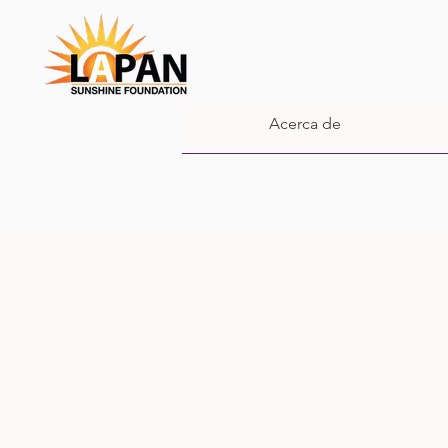
Acerca de