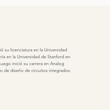
 su licenciatura en la Universidad
ría en la Universidad de Stanford en
Luego inició su carrera en Analog
 de diseño de circuitos integrados.